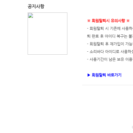
공지사항
※ 회원탈퇴시 유의사항 ※
- 회원탈퇴 시 기존에 사용하
퇴 완료 후 아이디 복구는 불
- 회원탈퇴 후 재가입이 가능
- 소리바다 아이디로 사용하
- 사용기간이 남은 보유 이
▶ 회원탈퇴 바로가기