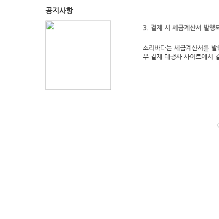
공지사항
3. 결제 시 세금계산서 발행
소리바다는 세금계산서를 발행
우 결제 대행사 사이트에서 결