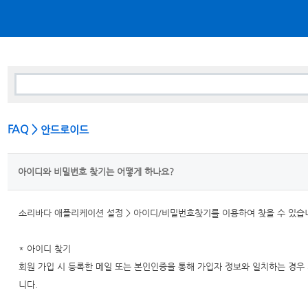
FAQ >
안드로이드
아이디와 비밀번호 찾기는 어떻게 하나요?
소리바다 애플리케이션 설정 > 아이디/비밀번호찾기를 이용하여 찾을 수 있습
* 아이디 찾기
회원 가입 시 등록한 메일 또는 본인인증을 통해 가입자 정보와 일치하는 경우
니다.