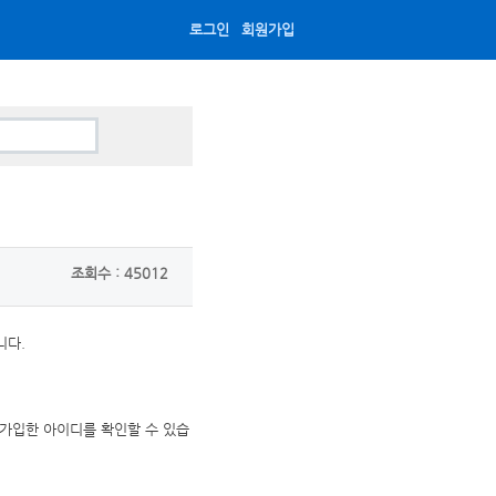
로그인
회원가입
조회수 : 45012
니다.
 가입한 아이디를 확인할 수 있습