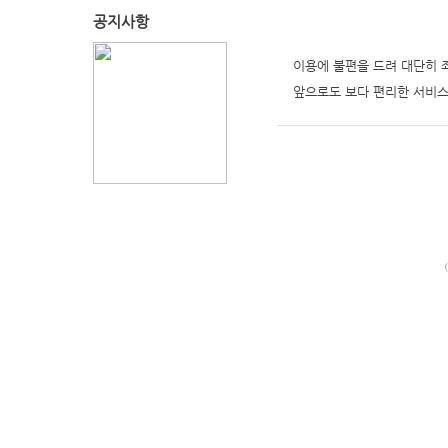
공지사항
이용에 불편을 드려 대단히 
앞으로도 보다 편리한 서비스