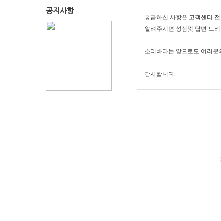
공지사항
궁금하신 사항은 고객센터 
알려주시면 성심껏 답변 드
소리바다는 앞으로도 여러분의
감사합니다
.