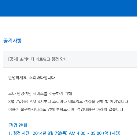
공지사항
[공지] 소리바다 네트워크 점검 안내
안녕하세요, 소리바다입니다.
보다 안정적인 서비스를 제공하기 위해
8월 7일(목) AM 4시부터 소리바다 네트워크 점검을 진행 할 예정입니다.
이용에 불편하시더라도 양해 부탁드리며, 점검내용은 아래와 같습니다.
[점검 안내]
1. 점검 시간 : 2014년 8월 7일(목) AM 4:00 ~ 05:00 (약 1시간)