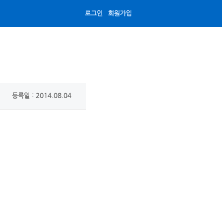
로그인
회원가입
등록일 : 2014.08.04