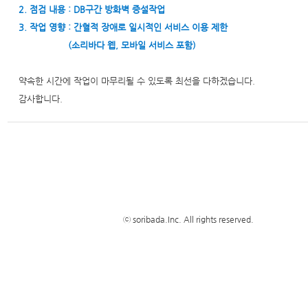
2. 점검 내용 : DB구간 방화벽 증설작업
3. 작업 영향 : 간혈적 장애로 일시적인 서비스 이용 제한
(소리바다 웹, 모바일 서비스 포함)
약속한 시간에 작업이 마무리될 수 있도록 최선을 다하겠습니다.
감사합니다.
ⓒ soribada.Inc. All rights reserved.