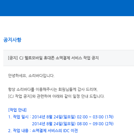
공지사항
[공지] CJ 헬로모바일 휴대폰 소액결제 서비스 작업 공지
안녕하세요, 소리바다입니다.
항상 소리바다를 이용해주시는 회원님들께 감사 드리며,
[CJ 작업 공지]와 관련하여 아래와 같이 일정 안내 드립니다.
[작업 안내]
1. 작업 일시 : 2014년 8월 24일(일요일) 02:00 ~ 03:00 (1차)
2014년 8월 24일(일요일) 08:00 ~ 09:00 (2차)
2. 작업 내용 : 소액결제 서비스의 IDC 이전