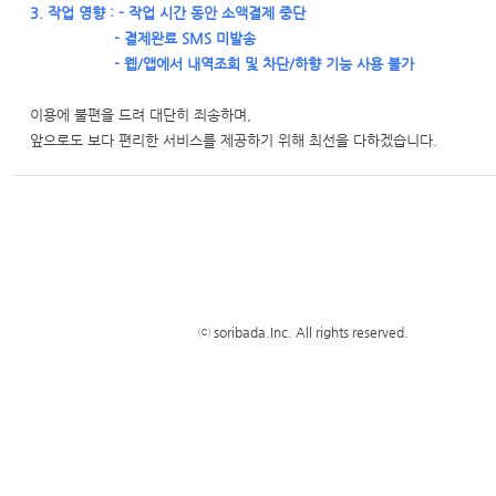
3. 작업 영향 : - 작업 시간 동안 소액결제 중단
- 결제완료 SMS 미발송
- 웹/앱에서 내역조회 및 차단/하향 기능 사용 불가
이용에 불편을 드려 대단히 죄송하며,
앞으로도 보다 편리한 서비스를 제공하기 위해 최선을 다하겠습니다.
ⓒ soribada.Inc. All rights reserved.