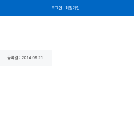
로그인
회원가입
등록일 : 2014.08.21