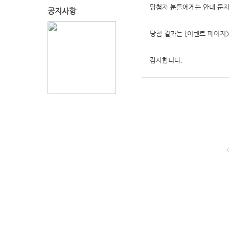
당첨자 분들에게는 안내 문
공지사항
당첨 결과는 [이벤트 페이지
감사합니다.